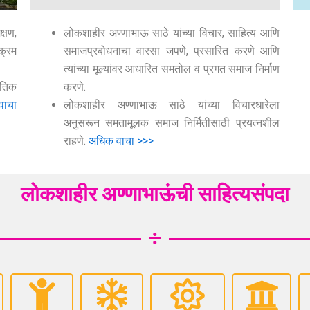
्षण,
लोकशाहीर अण्णाभाऊ साठे यांच्या विचार, साहित्य आणि
क्रम
समाजप्रबोधनाचा वारसा जपणे, प्रसारित करणे आणि
त्यांच्या मूल्यांवर आधारित समतोल व प्रगत समाज निर्माण
ृतिक
करणे.
वाचा
लोकशाहीर अण्णाभाऊ साठे यांच्या विचारधारेला
अनुसरून समतामूलक समाज निर्मितीसाठी प्रयत्नशील
राहणे.
अधिक वाचा >>>
लोकशाहीर अण्णाभाऊंची साहित्यसंपदा