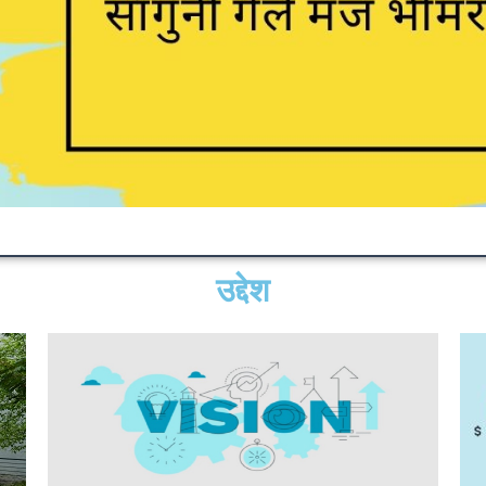
उद्देश