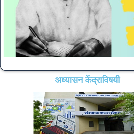
अध्यासन केंद्राविषयी