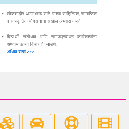
लोकशाहीर अण्णाभाऊ साठे यांच्या साहित्यिक, सामाजिक
व सांस्कृतिक योगदानाचा सखोल अभ्यास करणे.
विद्यार्थी, संशोधक आणि समाजप्रबोधन कार्यकर्त्यांना
अण्णाभाऊच्या विचारांशी जोडणे.
अधिक वाचा >>>