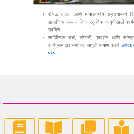
वंचित, दलित आणि मागासवर्गीय समुदायांमध्ये शिक
सामाजिक न्याय आणि सांस्कृतिक जागृतीसाठी कार्य
राबविणे.
साहित्यिक चर्चा, संगोष्ठी, प्रदर्शने आणि सांस्क
कार्यक्रमांद्वारे समाजात जागृती निर्माण करणे.
अधिक 
>>>