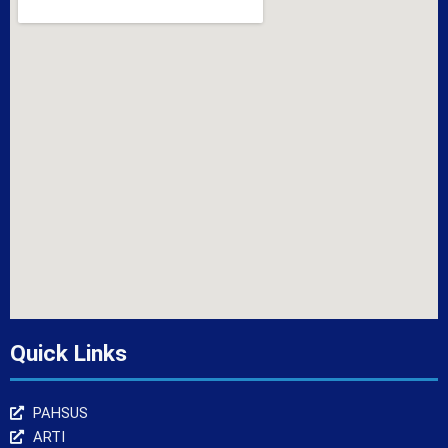
Quick Links
PAHSUS
ARTI